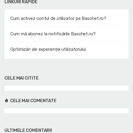
LINKURI RAPIDE
Cum activez contul de utilizator pe Baschet.ro?
Cum mă abonez la notificările Baschet.ro?
Optimizări ale experienței utilizatorului
CELE MAI CITITE
CELE MAI COMENTATE
ULTIMELE COMENTARII