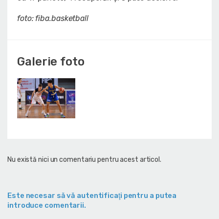
foto: fiba.basketball
Galerie foto
Nu există nici un comentariu pentru acest articol.
Este necesar să vă autentificaţi pentru a putea
introduce comentarii.