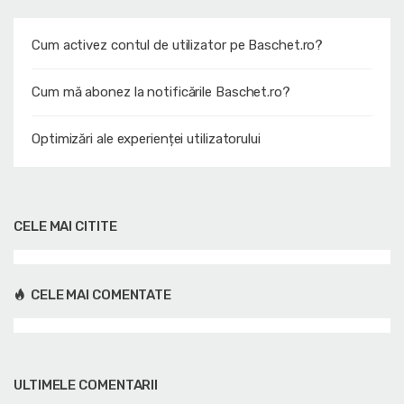
Cum activez contul de utilizator pe Baschet.ro?
Cum mă abonez la notificările Baschet.ro?
Optimizări ale experienței utilizatorului
CELE MAI CITITE
CELE MAI COMENTATE
ULTIMELE COMENTARII