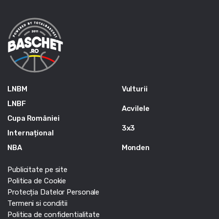
LNBM
Vulturii
LNBF
Acvilele
Cupa României
3x3
Internațional
NBA
Monden
Publicitate pe site
Politica de Cookie
Protecția Datelor Personale
Termeni si conditii
Politica de confidentialitate