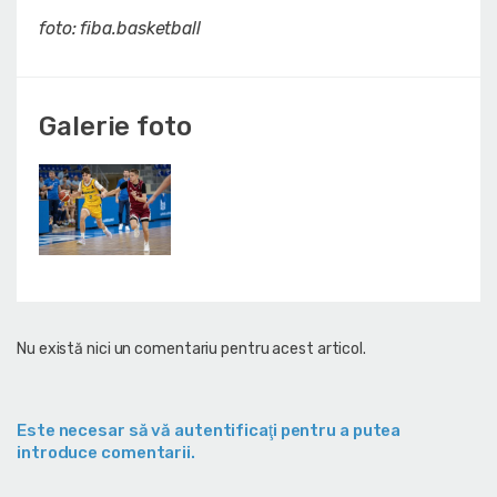
foto: fiba.basketball
Galerie foto
Nu există nici un comentariu pentru acest articol.
Este necesar să vă autentificaţi pentru a putea
introduce comentarii.