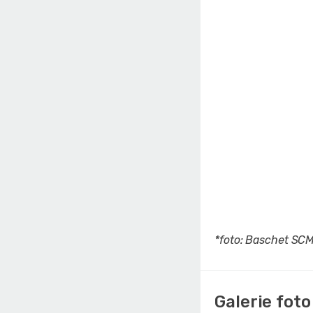
*foto: Baschet SCM
Galerie foto