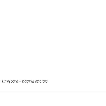
 Timișoara - pagină oficială