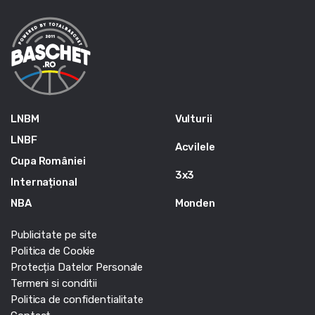
LNBM
Vulturii
LNBF
Acvilele
Cupa României
3x3
Internațional
NBA
Monden
Publicitate pe site
Politica de Cookie
Protecția Datelor Personale
Termeni si conditii
Politica de confidentialitate