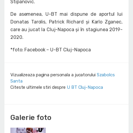
Stipanovic.
De asemenea, U-BT mai dispune de aportul lui
Donatas Tarolis, Patrick Richard și Karlo Zganec,
care au jucat la Cluj-Napoca și în stagiunea 2019-
2020.
*foto: Facebook – U-BT Cluj-Napoca
Vizualizeaza pagina personala a jucatorului
Szabolcs
Santa
Citeste ultimele stiri despre
U BT Cluj-Napoca
Galerie foto