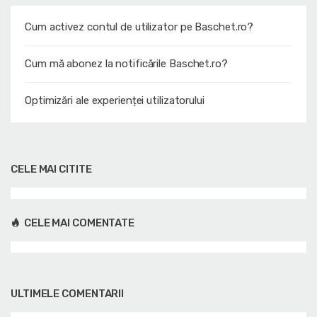
Cum activez contul de utilizator pe Baschet.ro?
Cum mă abonez la notificările Baschet.ro?
Optimizări ale experienței utilizatorului
CELE MAI CITITE
CELE MAI COMENTATE
ULTIMELE COMENTARII