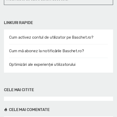
LINKURI RAPIDE
Cum activez contul de utilizator pe Baschet.ro?
Cum mă abonez la notificările Baschet.ro?
Optimizări ale experienței utilizatorului
CELE MAI CITITE
CELE MAI COMENTATE