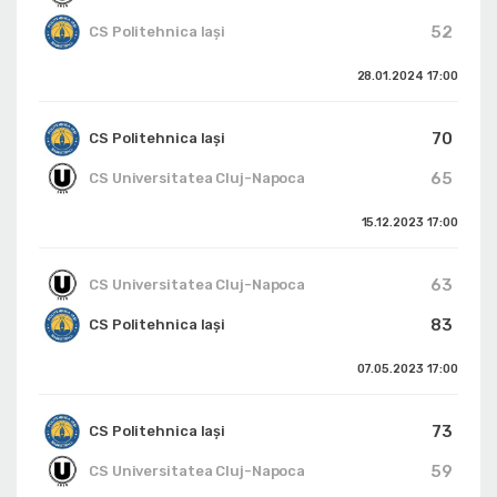
52
CS Politehnica Iași
28.01.2024
17:00
70
CS Politehnica Iași
65
CS Universitatea Cluj-Napoca
15.12.2023
17:00
63
CS Universitatea Cluj-Napoca
83
CS Politehnica Iași
07.05.2023
17:00
73
CS Politehnica Iași
59
CS Universitatea Cluj-Napoca