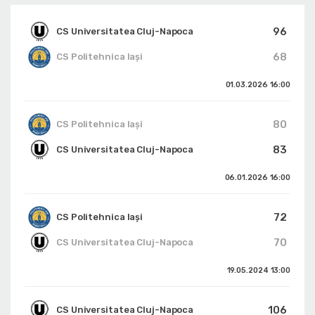
96
CS Universitatea Cluj-Napoca
68
CS Politehnica Iași
01.03.2026
16:00
80
CS Politehnica Iași
83
CS Universitatea Cluj-Napoca
06.01.2026
16:00
72
CS Politehnica Iași
70
CS Universitatea Cluj-Napoca
19.05.2024
13:00
106
CS Universitatea Cluj-Napoca