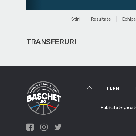
Stiri
Rezultate
Echipa
TRANSFERURI
LNBM
Publicitate pe sit