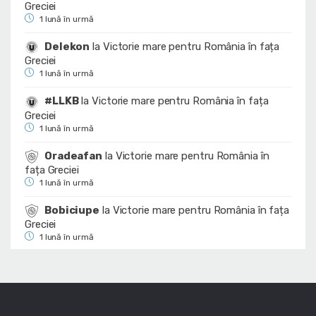
Greciei
1 lună în urmă
Delekon
la
Victorie mare pentru România în fața
Greciei
1 lună în urmă
#LLKB
la
Victorie mare pentru România în fața
Greciei
1 lună în urmă
Oradeafan
la
Victorie mare pentru România în
fața Greciei
1 lună în urmă
Bobiciupe
la
Victorie mare pentru România în fața
Greciei
1 lună în urmă