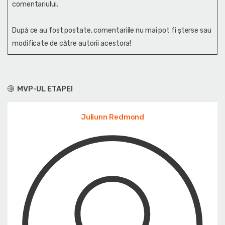
comentariului.
După ce au fost postate, comentariile nu mai pot fi șterse sau
modificate de către autorii acestora!
MVP-UL ETAPEI
Juliunn Redmond