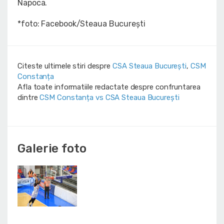
Napoca.
*foto: Facebook/Steaua București
Citeste ultimele stiri despre
CSA Steaua București
,
CSM
Constanța
Afla toate informatiile redactate despre confruntarea
dintre
CSM Constanța vs CSA Steaua București
Galerie foto