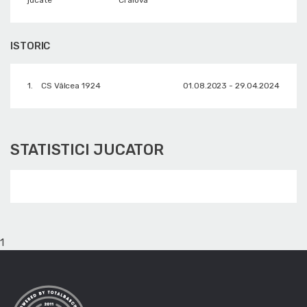
ISTORIC
1.
CS Vâlcea 1924
01.08.2023 - 29.04.2024
STATISTICI JUCATOR
1