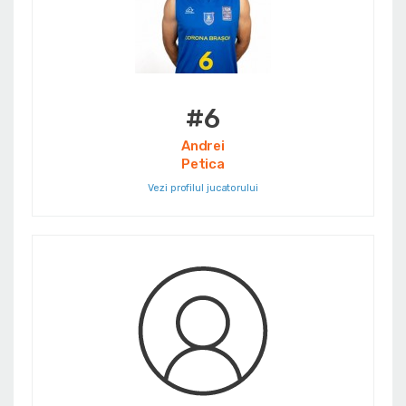
#6
Andrei
Petica
Vezi profilul jucatorului