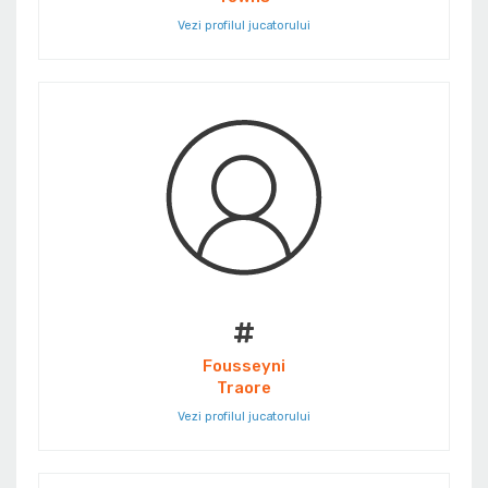
Vezi profilul jucatorului
#
Fousseyni
Traore
Vezi profilul jucatorului