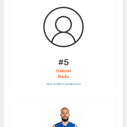
#5
Gabriel
Radu
Vezi profilul jucatorului