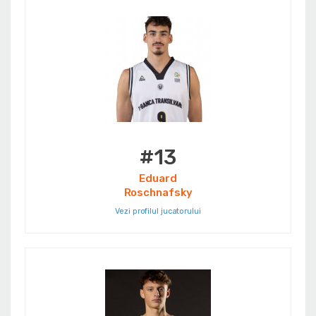
#13
Eduard
Roschnafsky
Vezi profilul jucatorului