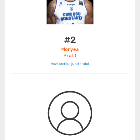
#2
Monyea
Pratt
Vezi profilul jucatorului