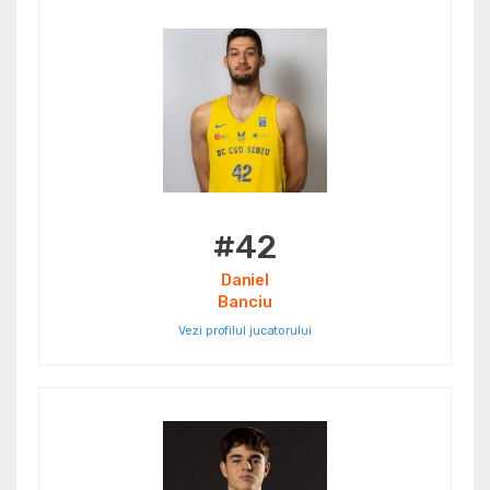
#42
Daniel
Banciu
Vezi profilul jucatorului