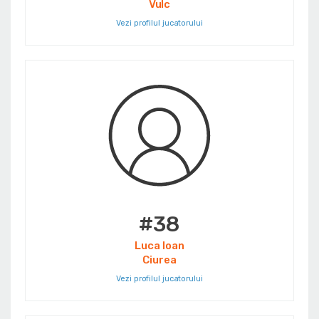
Vulc
Vezi profilul jucatorului
#38
Luca Ioan
Ciurea
Vezi profilul jucatorului