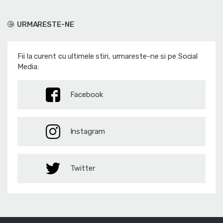
URMARESTE-NE
Fii la curent cu ultimele stiri, urmareste-ne si pe Social
Media:
Facebook
Instagram
Twitter