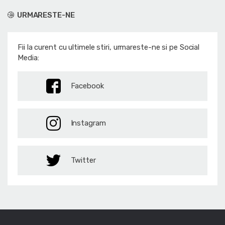
URMARESTE-NE
Fii la curent cu ultimele stiri, urmareste-ne si pe Social
Media:
Facebook
Instagram
Twitter