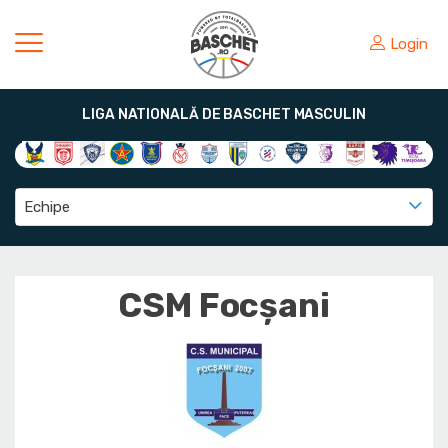
Login
LIGA NATIONALĂ DE BASCHET MASCULIN
Echipe
CSM Focșani