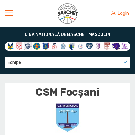
Login
LIGA NATIONALĂ DE BASCHET MASCULIN
Echipe
CSM Focșani