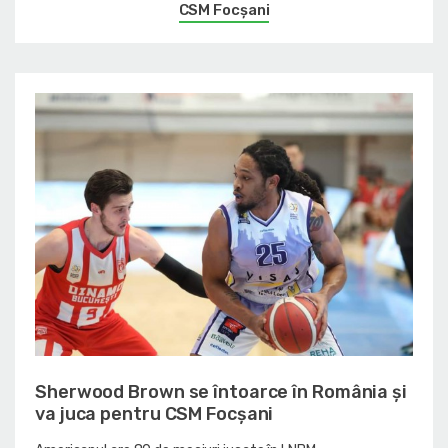
CSM Focșani
Sherwood Brown se întoarce în România și
va juca pentru CSM Focșani