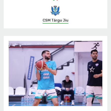
CSM Târgu Jiu