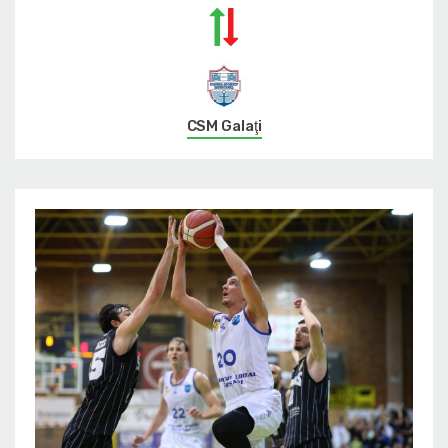
CSM Galaţi