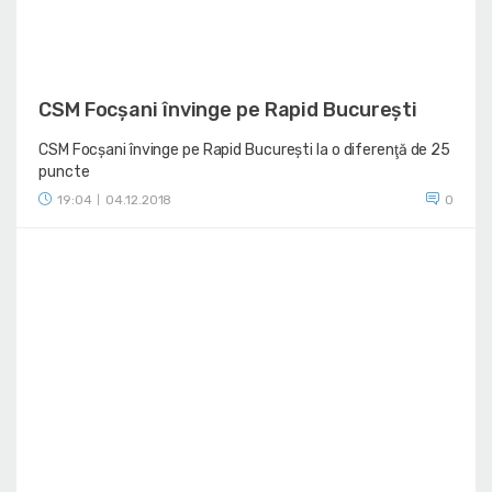
CSM Focșani învinge pe Rapid București
CSM Focșani învinge pe Rapid București la o diferenţă de 25
puncte
19:04
04.12.2018
0
|