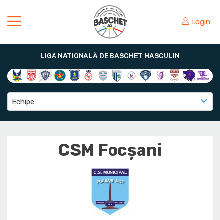
Login
LIGA NATIONALĂ DE BASCHET MASCULIN
Echipe
CSM Focșani