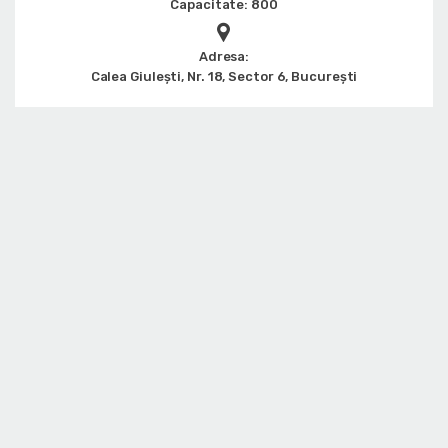
Capacitate: 800
Adresa:
Calea Giulești, Nr. 18, Sector 6, București