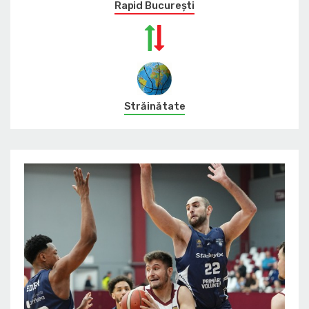
Rapid București
Străinătate