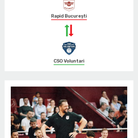
Rapid București
CSO Voluntari