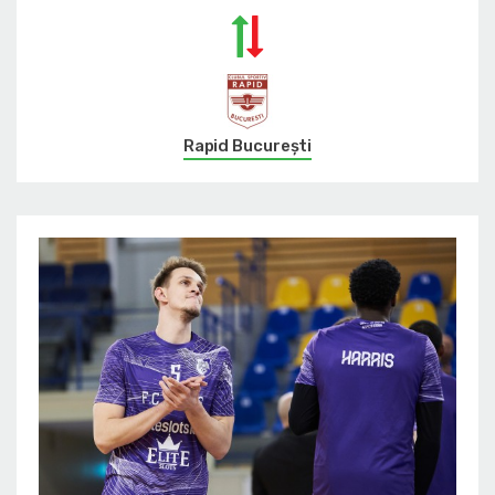
Rapid București