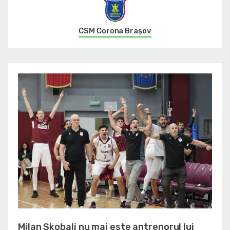
CSM Corona Braşov
Milan Skobalj nu mai este antrenorul lui