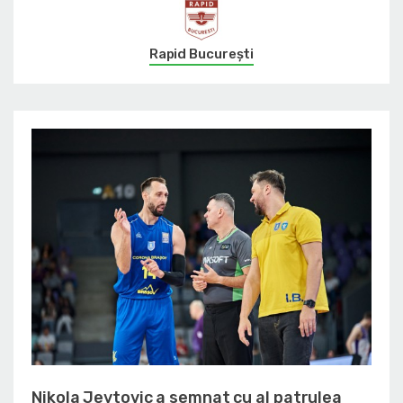
Rapid București
Nikola Jevtovic a semnat cu al patrulea