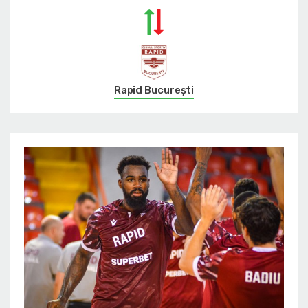
Rapid București