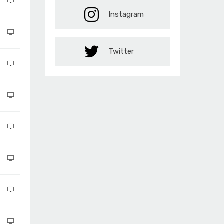
Instagram
Twitter