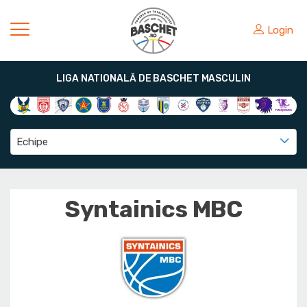
Login
LIGA NATIONALĂ DE BASCHET MASCULIN
Echipe
Syntainics MBC