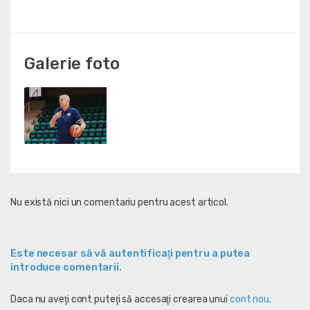
Galerie foto
Nu există nici un comentariu pentru acest articol.
Este necesar să vă autentificaţi pentru a putea
introduce comentarii.
Daca nu aveţi cont puteţi să accesaţi crearea unui
cont nou
.