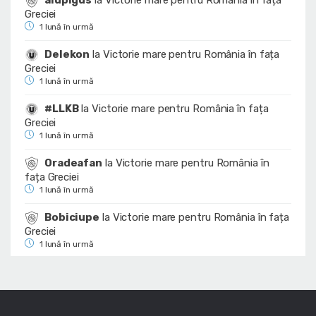
Greciei
1 lună în urmă
Delekon
la
Victorie mare pentru România în fața
Greciei
1 lună în urmă
#LLKB
la
Victorie mare pentru România în fața
Greciei
1 lună în urmă
Oradeafan
la
Victorie mare pentru România în
fața Greciei
1 lună în urmă
Bobiciupe
la
Victorie mare pentru România în fața
Greciei
1 lună în urmă