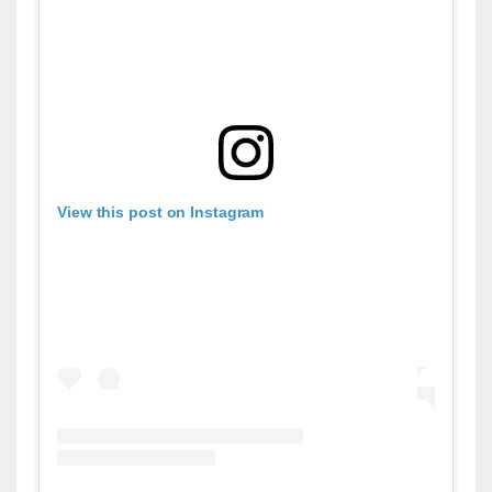
View this post on Instagram