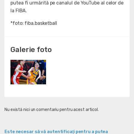
putea fi urmărită pe canalul de YouTube al celor de
la FIBA.
*foto: fiba.basketball
Galerie foto
Nu există nici un comentariu pentru acest articol.
Este necesar să vă autentificaţi pentru a putea