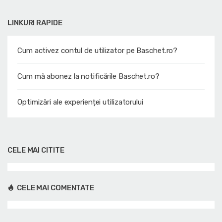
LINKURI RAPIDE
Cum activez contul de utilizator pe Baschet.ro?
Cum mă abonez la notificările Baschet.ro?
Optimizări ale experienței utilizatorului
CELE MAI CITITE
CELE MAI COMENTATE