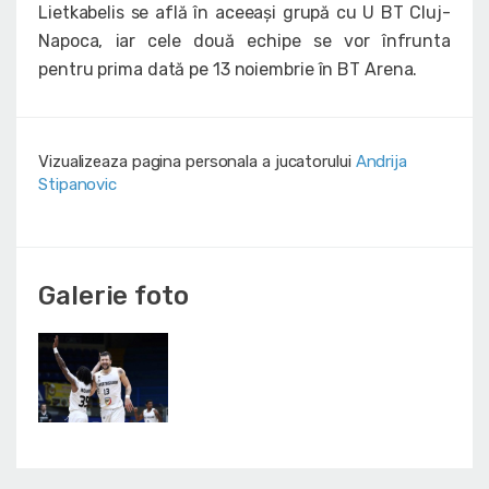
Lietkabelis se află în aceeași grupă cu U BT Cluj-
Napoca, iar cele două echipe se vor înfrunta
pentru prima dată pe 13 noiembrie în BT Arena.
Vizualizeaza pagina personala a jucatorului
Andrija
Stipanovic
Galerie foto