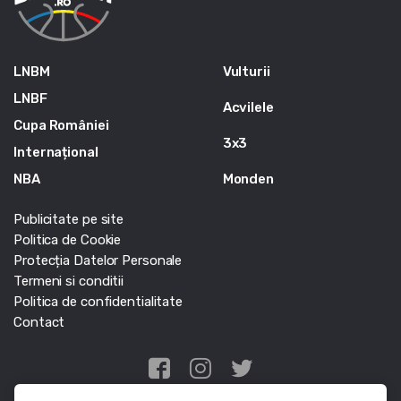
LNBM
Vulturii
LNBF
Acvilele
Cupa României
3x3
Internațional
NBA
Monden
Publicitate pe site
Politica de Cookie
Protecția Datelor Personale
Termeni si conditii
Politica de confidentialitate
Contact