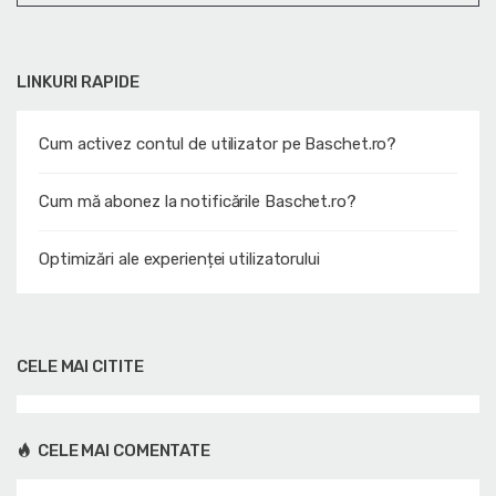
LINKURI RAPIDE
Cum activez contul de utilizator pe Baschet.ro?
Cum mă abonez la notificările Baschet.ro?
Optimizări ale experienței utilizatorului
CELE MAI CITITE
CELE MAI COMENTATE