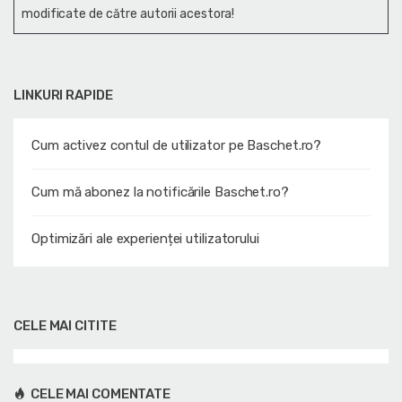
modificate de către autorii acestora!
LINKURI RAPIDE
Cum activez contul de utilizator pe Baschet.ro?
Cum mă abonez la notificările Baschet.ro?
Optimizări ale experienței utilizatorului
CELE MAI CITITE
CELE MAI COMENTATE