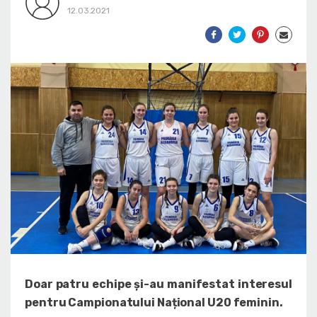
12.03.2021
Doar patru echipe și-au manifestat interesul
pentru Campionatului Național U20 feminin.