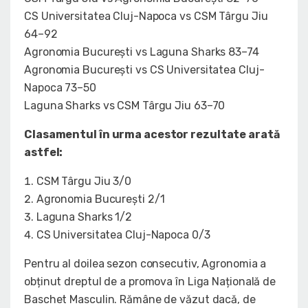
CS Universitatea Cluj-Napoca vs CSM Târgu Jiu
64–92
Agronomia București vs Laguna Sharks 83–74
Agronomia București vs CS Universitatea Cluj-
Napoca 73–50
Laguna Sharks vs CSM Târgu Jiu 63–70
Clasamentul în urma acestor rezultate arată
astfel:
CSM Târgu Jiu 3/0
Agronomia București 2/1
Laguna Sharks 1/2
CS Universitatea Cluj-Napoca 0/3
Pentru al doilea sezon consecutiv, Agronomia a
obținut dreptul de a promova în Liga Națională de
Baschet Masculin. Rămâne de văzut dacă, de