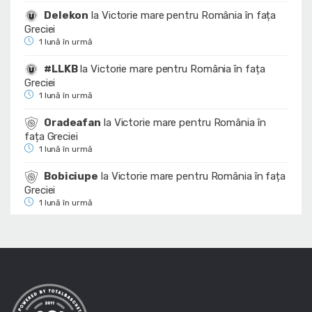
Delekon
la
Victorie mare pentru România în fața
Greciei
1 lună în urmă
#LLKB
la
Victorie mare pentru România în fața
Greciei
1 lună în urmă
Oradeafan
la
Victorie mare pentru România în
fața Greciei
1 lună în urmă
Bobiciupe
la
Victorie mare pentru România în fața
Greciei
1 lună în urmă