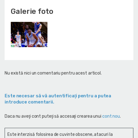
Galerie foto
Nu există nici un comentariu pentru acest articol.
Este necesar să vă autentificaţi pentru a putea
introduce comentarii.
Daca nu aveţi cont puteţi să accesaţi crearea unui
cont nou
.
Este interzisă folosirea de cuvinte obscene, atacuri la