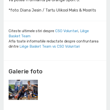
*foto: Diana Jesin / Tartu Ulikool Maks & Moorits
Citeste ultimele stiri despre
CSO Voluntari
,
Liège
Basket Team
Afla toate informatiile redactate despre confruntarea
dintre
Liège Basket Team vs CSO Voluntari
Galerie foto