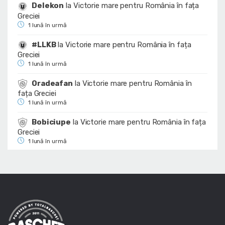
Delekon
la
Victorie mare pentru România în fața
Greciei
1 lună în urmă
#LLKB
la
Victorie mare pentru România în fața
Greciei
1 lună în urmă
Oradeafan
la
Victorie mare pentru România în
fața Greciei
1 lună în urmă
Bobiciupe
la
Victorie mare pentru România în fața
Greciei
1 lună în urmă