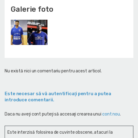
Galerie foto
Nu există nici un comentariu pentru acest articol.
Este necesar să vă autentificaţi pentru a putea
introduce comentarii.
Daca nu aveţi cont puteţi să accesaţi crearea unui
cont nou
.
Este interzisă folosirea de cuvinte obscene, atacuri la