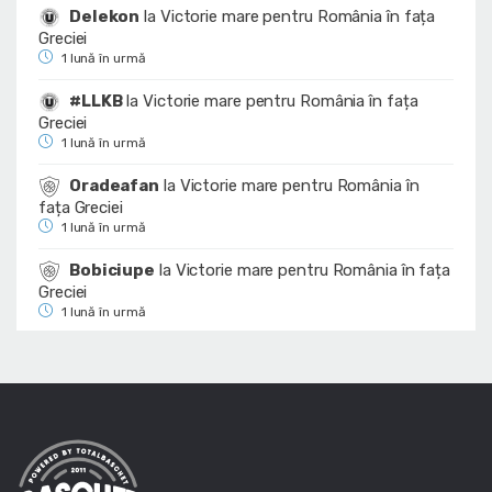
Delekon
la
Victorie mare pentru România în fața
Greciei
1 lună în urmă
#LLKB
la
Victorie mare pentru România în fața
Greciei
1 lună în urmă
Oradeafan
la
Victorie mare pentru România în
fața Greciei
1 lună în urmă
Bobiciupe
la
Victorie mare pentru România în fața
Greciei
1 lună în urmă