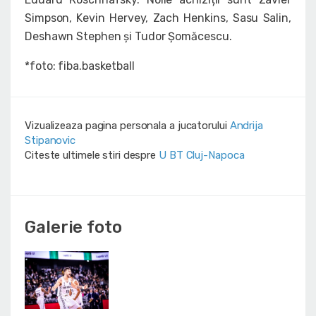
Simpson, Kevin Hervey, Zach Henkins, Sasu Salin,
Deshawn Stephen și Tudor Șomăcescu.
*foto: fiba.basketball
Vizualizeaza pagina personala a jucatorului
Andrija
Stipanovic
Citeste ultimele stiri despre
U BT Cluj-Napoca
Galerie foto