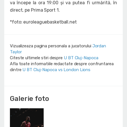
va începe la ora 19:00 și va putea fi urmărită, în
direct, pe Prima Sport 1.
*foto: euroleaguebasketball.net
Vizualizeaza pagina personala a jucatorului
Jordan
Taylor
Citeste ultimele stiri despre
U BT Cluj-Napoca
Afla toate informatiile redactate despre confruntarea
dintre
U BT Cluj-Napoca vs London Lions
Galerie foto