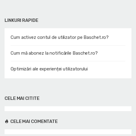
LINKURI RAPIDE
Cum activez contul de utilizator pe Baschet.ro?
Cum mă abonez la notificările Baschet.ro?
Optimizări ale experienței utilizatorului
CELE MAI CITITE
CELE MAI COMENTATE