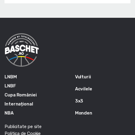
LNBM
Vulturii
LNBF
Acvilele
Cupa României
3x3
Internațional
NBA
Monden
Publicitate pe site
Politica de Cookie