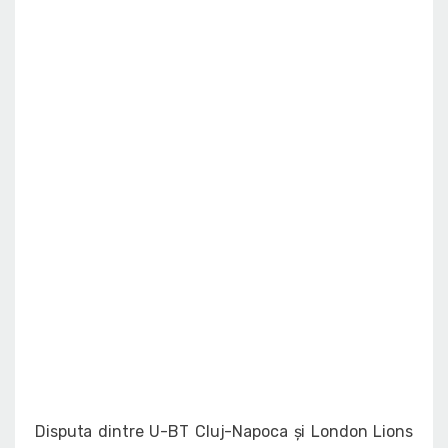
Disputa dintre U-BT Cluj-Napoca și London Lions