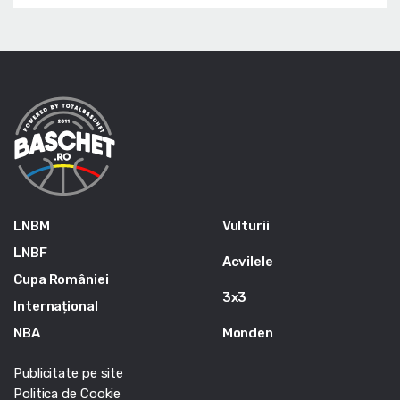
LNBM
Vulturii
LNBF
Acvilele
Cupa României
3x3
Internațional
NBA
Monden
Publicitate pe site
Politica de Cookie