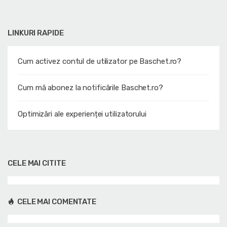
LINKURI RAPIDE
Cum activez contul de utilizator pe Baschet.ro?
Cum mă abonez la notificările Baschet.ro?
Optimizări ale experienței utilizatorului
CELE MAI CITITE
CELE MAI COMENTATE