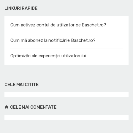
LINKURI RAPIDE
Cum activez contul de utilizator pe Baschet.ro?
Cum mă abonez la notificările Baschet.ro?
Optimizări ale experienței utilizatorului
CELE MAI CITITE
CELE MAI COMENTATE