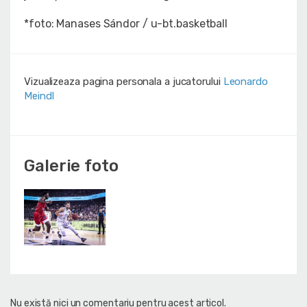
*foto: Manases Sándor / u-bt.basketball
Vizualizeaza pagina personala a jucatorului
Leonardo
Meindl
Galerie foto
Nu există nici un comentariu pentru acest articol.