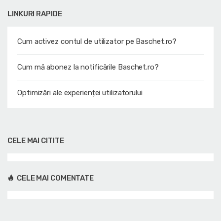
LINKURI RAPIDE
Cum activez contul de utilizator pe Baschet.ro?
Cum mă abonez la notificările Baschet.ro?
Optimizări ale experienței utilizatorului
CELE MAI CITITE
CELE MAI COMENTATE