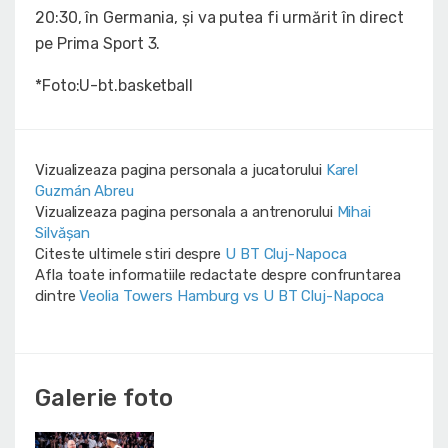
20:30, în Germania, și va putea fi urmărit în direct
pe Prima Sport 3.
*Foto:U-bt.basketball
Vizualizeaza pagina personala a jucatorului
Karel
Guzmán Abreu
Vizualizeaza pagina personala a antrenorului
Mihai
Silvășan
Citeste ultimele stiri despre
U BT Cluj-Napoca
Afla toate informatiile redactate despre confruntarea
dintre
Veolia Towers Hamburg vs U BT Cluj-Napoca
Galerie foto