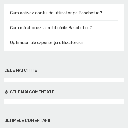
Cum activez contul de utilizator pe Baschet.ro?
Cum mă abonez la notificările Baschet.ro?
Optimizări ale experienței utilizatorului
CELE MAI CITITE
CELE MAI COMENTATE
ULTIMELE COMENTARII