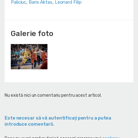
Paliciuc
,
Baris Aktas
,
Leonard Filip
Galerie foto
Nu există nici un comentariu pentru acest articol.
Este necesar să vă autentificaţi pentru a putea
introduce comentarii.