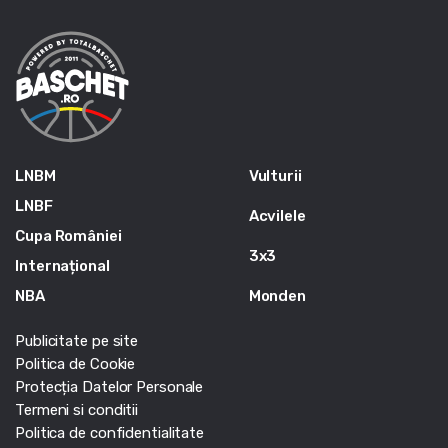
LNBM
Vulturii
LNBF
Acvilele
Cupa României
3x3
Internațional
NBA
Monden
Publicitate pe site
Politica de Cookie
Protecția Datelor Personale
Termeni si conditii
Politica de confidentialitate