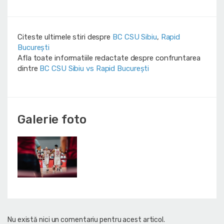
Citeste ultimele stiri despre
BC CSU Sibiu
,
Rapid
București
Afla toate informatiile redactate despre confruntarea
dintre
BC CSU Sibiu vs Rapid București
Galerie foto
Nu există nici un comentariu pentru acest articol.