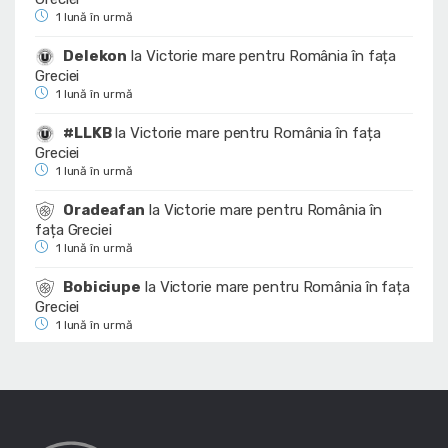
1 lună în urmă
Delekon
la
Victorie mare pentru România în fața
Greciei
1 lună în urmă
#LLKB
la
Victorie mare pentru România în fața
Greciei
1 lună în urmă
Oradeafan
la
Victorie mare pentru România în
fața Greciei
1 lună în urmă
Bobiciupe
la
Victorie mare pentru România în fața
Greciei
1 lună în urmă