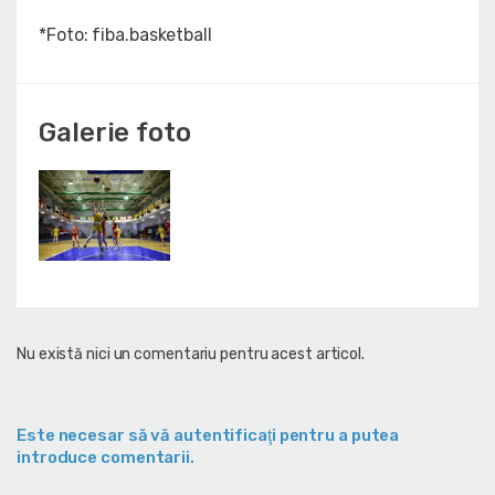
*Foto: fiba.basketball
Galerie foto
Nu există nici un comentariu pentru acest articol.
Este necesar să vă autentificaţi pentru a putea
introduce comentarii.