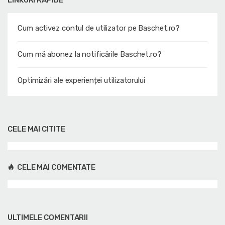
Cum activez contul de utilizator pe Baschet.ro?
Cum mă abonez la notificările Baschet.ro?
Optimizări ale experienței utilizatorului
CELE MAI CITITE
CELE MAI COMENTATE
ULTIMELE COMENTARII