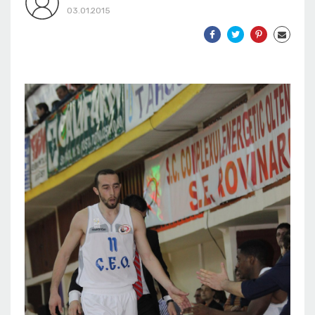
03.01.2015