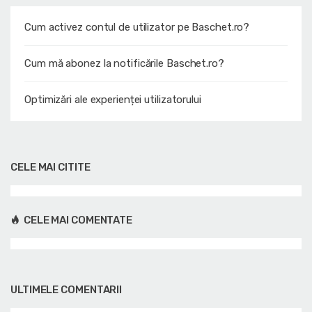
Cum activez contul de utilizator pe Baschet.ro?
Cum mă abonez la notificările Baschet.ro?
Optimizări ale experienței utilizatorului
CELE MAI CITITE
CELE MAI COMENTATE
ULTIMELE COMENTARII