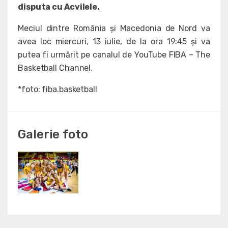
disputa cu Acvilele.
Meciul dintre România și Macedonia de Nord va
avea loc miercuri, 13 iulie, de la ora 19:45 și va
putea fi urmărit pe canalul de YouTube FIBA – The
Basketball Channel.
*foto: fiba.basketball
Galerie foto