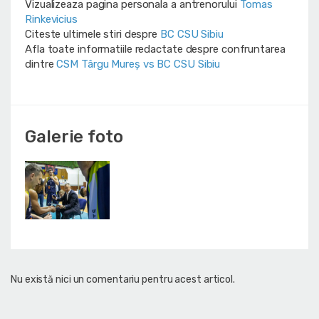
Vizualizeaza pagina personala a antrenorului
Tomas
Rinkevicius
Citeste ultimele stiri despre
BC CSU Sibiu
Afla toate informatiile redactate despre confruntarea
dintre
CSM Târgu Mureș vs BC CSU Sibiu
Galerie foto
Nu există nici un comentariu pentru acest articol.