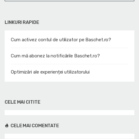
LINKURI RAPIDE
Cum activez contul de utilizator pe Baschet.ro?
Cum mă abonez la notificările Baschet.ro?
Optimizări ale experienței utilizatorului
CELE MAI CITITE
CELE MAI COMENTATE