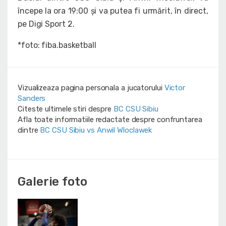
începe la ora 19:00 și va putea fi urmărit, în direct,
pe Digi Sport 2.
*foto: fiba.basketball
Vizualizeaza pagina personala a jucatorului
Victor
Sanders
Citeste ultimele stiri despre
BC CSU Sibiu
Afla toate informatiile redactate despre confruntarea
dintre
BC CSU Sibiu vs Anwil Wloclawek
Galerie foto