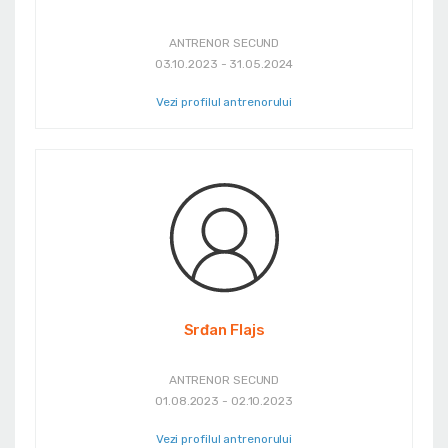
ANTRENOR SECUND
03.10.2023 - 31.05.2024
Vezi profilul antrenorului
Srđan Flajs
ANTRENOR SECUND
01.08.2023 - 02.10.2023
Vezi profilul antrenorului