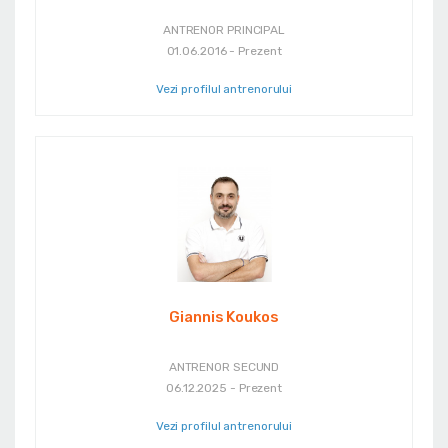
ANTRENOR PRINCIPAL
01.06.2016 - Prezent
Vezi profilul antrenorului
Giannis Koukos
ANTRENOR SECUND
06.12.2025 - Prezent
Vezi profilul antrenorului