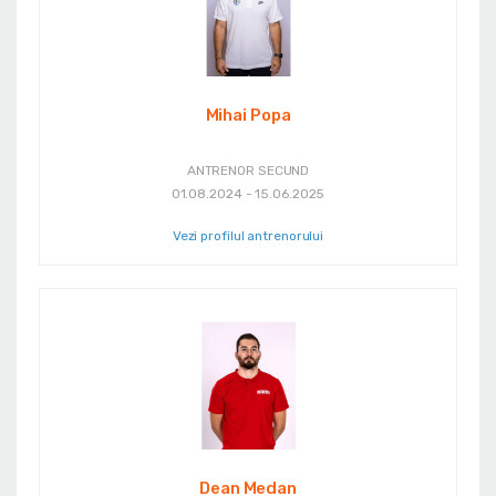
Mihai Popa
ANTRENOR SECUND
01.08.2024 - 15.06.2025
Vezi profilul antrenorului
Dean Medan