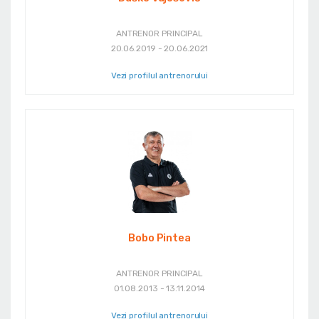
ANTRENOR PRINCIPAL
20.06.2019 - 20.06.2021
Vezi profilul antrenorului
Bobo Pintea
ANTRENOR PRINCIPAL
01.08.2013 - 13.11.2014
Vezi profilul antrenorului