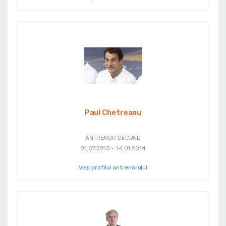
Paul Chetreanu
ANTRENOR SECUND
01.07.2013 - 14.01.2014
Vezi profilul antrenorului