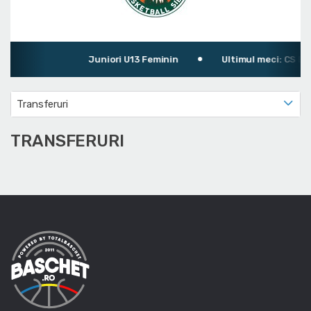
Juniori U13 Feminin
Ultimul meci: CS BBB
Transferuri
TRANSFERURI