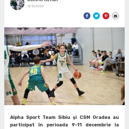
12.12.2022
Alpha Sport Team Sibiu și CSM Oradea au
participat în perioada 9-11 decembrie la