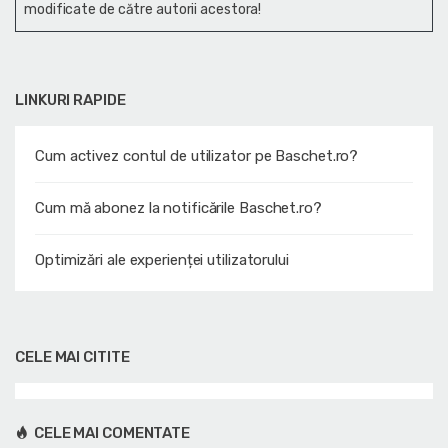
modificate de către autorii acestora!
LINKURI RAPIDE
Cum activez contul de utilizator pe Baschet.ro?
Cum mă abonez la notificările Baschet.ro?
Optimizări ale experienței utilizatorului
CELE MAI CITITE
CELE MAI COMENTATE