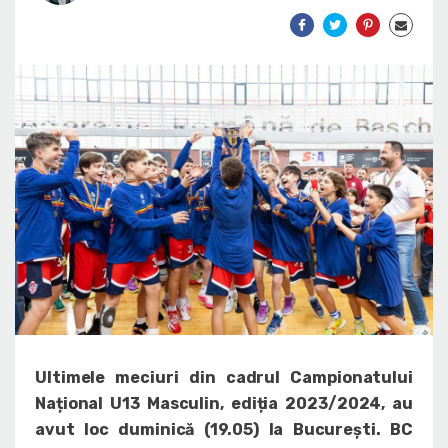
Ultimele meciuri din cadrul Campionatului
Național U13 Masculin, ediția 2023/2024, au
avut loc duminică (19.05) la București. BC